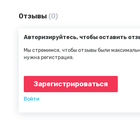
Отзывы
(0)
Авторизируйтесь, чтобы оставить отз
Мы стремимся, чтобы отзывы были максимальн
нужна регистрация.
Зарегистрироваться
Войти