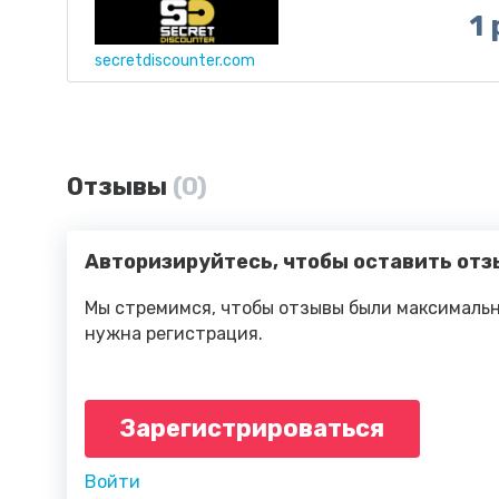
1 
secretdiscounter.com
Отзывы
(0)
Авторизируйтесь, чтобы оставить отз
Мы стремимся, чтобы отзывы были максимальн
нужна регистрация.
Зарегистрироваться
Войти