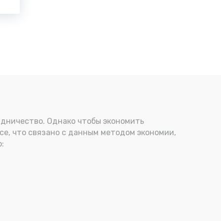
удничество. Однако чтобы экономить
се, что связано с данным методом экономии,
: