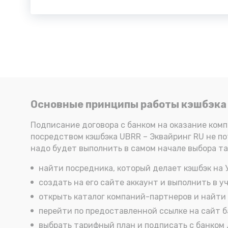
Основные принципы работы кэшбэка 
Подписание договора с банком на оказание ком
посредством кэшбэка UBRR – Эквайринг RU не по
надо будет выполнить в самом начале выбора та
найти посредника, который делает кэшбэк на 
создать на его сайте аккаунт и выполнить в 
открыть каталог компаний-партнеров и найти 
перейти по предоставленной ссылке на сайт б
выбрать тарифный план и подписать с банком 