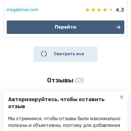
4.3
megabonus.com
Перейти
Смотреть все
Отзывы
(0)
Авторизируйтесь, чтобы оставить
отзыв
Мы стремимся, чтобы отзывы были максимально
полезны и объективны, поэтому для добавления