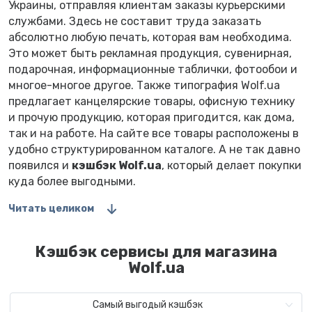
Украины, отправляя клиентам заказы курьерскими
службами. Здесь не составит труда заказать
абсолютно любую печать, которая вам необходима.
Это может быть рекламная продукция, сувенирная,
подарочная, информационные таблички, фотообои и
многое-многое другое. Также типография Wolf.ua
предлагает канцелярские товары, офисную технику
и прочую продукцию, которая пригодится, как дома,
так и на работе. На сайте все товары расположены в
удобно структурированном каталоге. А не так давно
появился и
кэшбэк Wolf.ua
, который делает покупки
куда более выгодными.
Читать целиком
Кэшбэк сервисы для магазина
Wolf.ua
Самый выгодый кэшбэк