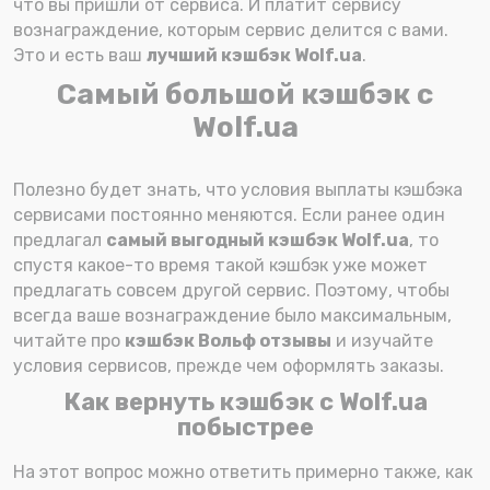
что вы пришли от сервиса. И платит сервису
вознаграждение, которым сервис делится с вами.
Это и есть ваш
лучший кэшбэк Wolf.ua
.
Самый большой кэшбэк с
Wolf.ua
Полезно будет знать, что условия выплаты кэшбэка
сервисами постоянно меняются. Если ранее один
предлагал
самый выгодный кэшбэк Wolf.ua
, то
спустя какое-то время такой кэшбэк уже может
предлагать совсем другой сервис. Поэтому, чтобы
всегда ваше вознаграждение было максимальным,
читайте про
кэшбэк Вольф отзывы
и изучайте
условия сервисов, прежде чем оформлять заказы.
Как вернуть кэшбэк с Wolf.ua
побыстрее
На этот вопрос можно ответить примерно также, как