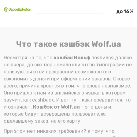
до 16%
Что такое кэшбэк Wolf.ua
Несмотря на то, что
кэшбэк Вольф
появился далеко
не вчера, до сих пор немало клиентов типографии не
пользуются этой прекрасной возможностью
сэкономить деньги при оформлении заказов. Скорее
всего, причина кроется в том, что слово незнакомое.
Оно пришло к нам из английского языка, в котором
звучит, как cashback. И вот тут, как переводится, то
и означает.
Кэшбэк от Wolf.ua
– это деньги,
которые будут возвращены пользователю,
сделавшему заказ, на его карту.
При этом нет никаких требований к тому, что