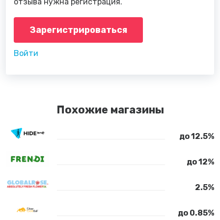
отзыва нужна регистрация.
Зарегистрироваться
Войти
Похожие магазины
до 12.5%
до 12%
2.5%
до 0.85%