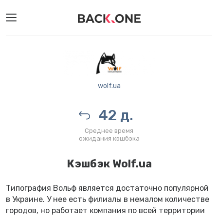
wolf.ua
42 д.
Среднее время
ожидания кэшбэка
Кэшбэк Wolf.ua
Типография Вольф является достаточно популярной
в Украине. У нее есть филиалы в немалом количестве
городов, но работает компания по всей территории