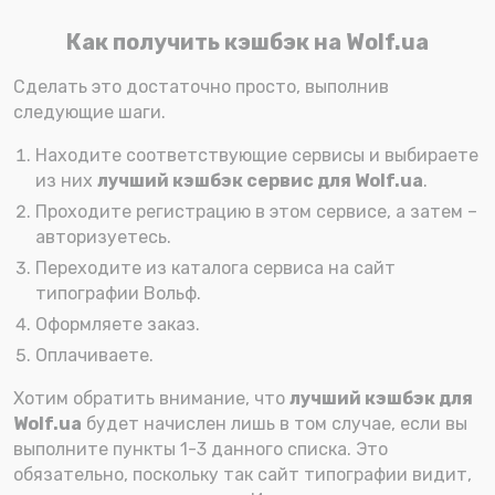
Как получить кэшбэк на Wolf.ua
Сделать это достаточно просто, выполнив
следующие шаги.
Находите соответствующие сервисы и выбираете
из них
лучший кэшбэк сервис для Wolf.ua
.
Проходите регистрацию в этом сервисе, а затем –
авторизуетесь.
Переходите из каталога сервиса на сайт
типографии Вольф.
Оформляете заказ.
Оплачиваете.
Хотим обратить внимание, что
лучший кэшбэк для
Wolf.ua
будет начислен лишь в том случае, если вы
выполните пункты 1-3 данного списка. Это
обязательно, поскольку так сайт типографии видит,