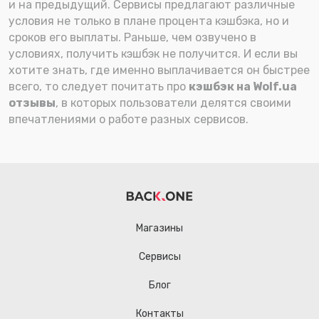
и на предыдущий. Сервисы предлагают различные
условия не только в плане процента кэшбэка, но и
сроков его выплаты. Раньше, чем озвучено в
условиях, получить кэшбэк не получится. И если вы
хотите знать, где именно выплачивается он быстрее
всего, то следует почитать про
кэшбэк на Wolf.ua
отзывы
, в которых пользователи делятся своими
впечатлениями о работе разных сервисов.
Магазины
Сервисы
Блог
Контакты