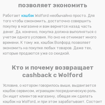
позволяет экономить
Работает
кэшбэк
Wolford необычайно просто. Для
того чтобы сэкономить, достаточно совершить
покупку в магазине и вам вернется назад часть
денег. Да, конечно, покупка должна выполняться с
учетом одного условия. Но оно не отнимает много
времени. К тому же, кэшбэк Волфорд позволяет
экономить на покупке любых товаров. Даже тех,
которые продаются уже со скидкой.
Кто и почему возвращает
cashback с Wolford
Условие, о котором говорилось выше, выдвигается
кэшбэк сервисом, играющем посредническую роль.
Он ищет клиентов магазину, обещая им сделать
кэшбэк на Wolford, и при этом зарабатывает. Состоит