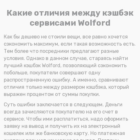
Какие отличия между кэшбэк
сервисами Wolford
Как бы дешево не стоили вещи, все равно хочется
сэкономить максимум, если такая возможность есть.
Тем более что посредники предлагают разные
условия. Однако в данном случае, стараясь найти
лучший кэшбэк Wolford, позволяющий сэкономить
побольше, покупатели совершают одну
распространенную ошибку. А именно, сравнивают
отличия только между размером кэшбэка, который
выражен процентом от суммы покупки.
Суть ошибки заключается в следующем. Деньги
всегда зачисляются покупателю на его счет в
сервисе. Чтобы ими расплатиться, надо оформить
заявку на вывод и получить их на электронный
кошелек или же банковскую карту. Но платежная