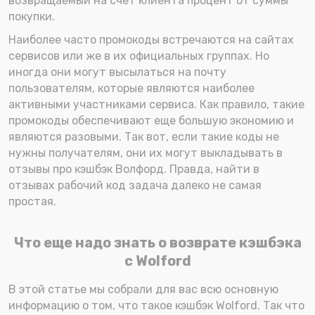
возвращаемый на счет клиента процент от суммы
покупки.
Наиболее часто промокоды встречаются на сайтах
сервисов или же в их официальных группах. Но
иногда они могут высылаться на почту
пользователям, которые являются наиболее
активными участниками сервиса. Как правило, такие
промокоды обеспечивают еще большую экономию и
являются разовыми. Так вот, если такие коды не
нужны получателям, они их могут выкладывать в
отзывы про кэшбэк Волфорд. Правда, найти в
отзывах рабочий код задача далеко не самая
простая.
Что еще надо знать о возврате кэшбэка
с Wolford
В этой статье мы собрали для вас всю основную
информацию о том, что такое кэшбэк Wolford. Так что