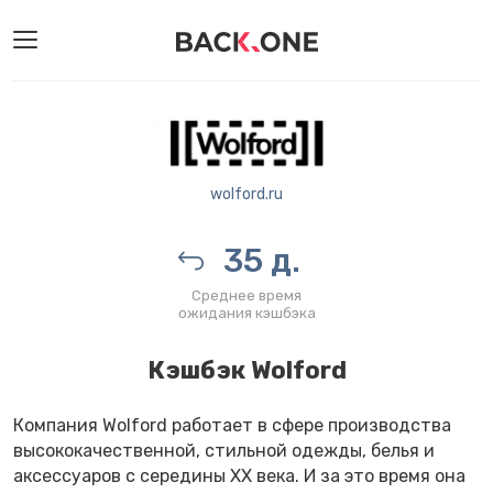
wolford.ru
35 д.
Среднее время
ожидания кэшбэка
Кэшбэк Wolford
Компания Wolford работает в сфере производства
высококачественной, стильной одежды, белья и
аксессуаров с середины XX века. И за это время она