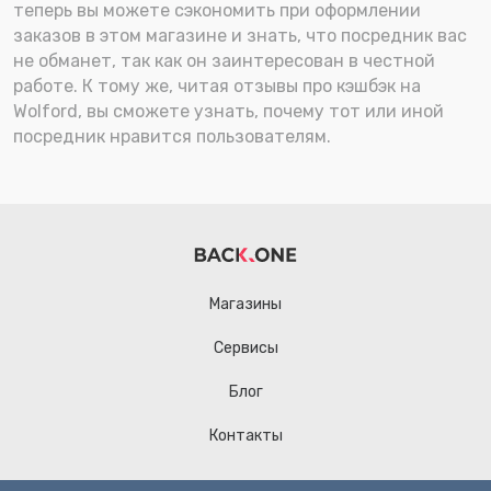
теперь вы можете сэкономить при оформлении
заказов в этом магазине и знать, что посредник вас
не обманет, так как он заинтересован в честной
работе. К тому же, читая отзывы про кэшбэк на
Wolford, вы сможете узнать, почему тот или иной
посредник нравится пользователям.
Магазины
Сервисы
Блог
Контакты