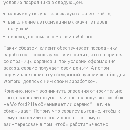
условие посредника в следующем:
наличие у покупателя аккаунта на его сайте;
выполнение авторизации в аккаунте перед
покупкой;
переход по ссылке в магазин Wolford.
Таким образом, клиент обеспечивает посреднику
заработок. Поскольку магазин видит, что он пришел
со страницы сервиса и, при условии оформления
заказа, сервис получает свои деньги. А потом
перечисляет клиенту обещанный лучший кэшбэк для
Wolford, делясь с ним своим заработком.
Конечно, могут возникнуть опасения относительно
того, правда ли покупатели всегда получают кэшбэк
на Wolford? Не обманывает ли сервис? Нет, не
обманывает. Потому что сервису выгодно, чтобы к
нему приходили снова и снова. Поэтому он
заинтересован в том, чтобы работать честно.