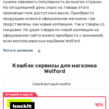
сумела завоевать популярность во многих странах.
На сегодняшний день спрос на товары этого
производителя достаточно высок. Приобрести
продукцию можно в официальном магазине, где
представлены, как новые коллекции, так и товары со
скидками. Но даже товары из новой коллекции на
официальном сайте можно приобрести с экономией,
если воспользоваться кэшбэком Wolford.
Читать целиком
Кэшбэк сервисы для магазина
Wolford
Самый выгодый кэшбэк
ЛУЧШИЙ КЭШБЭК
10%