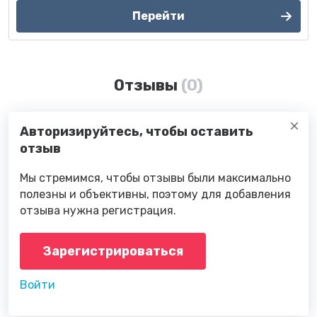
Перейти
Отзывы
(0)
Авторизируйтесь, чтобы оставить
отзыв
Мы стремимся, чтобы отзывы были максимально
полезны и объективны, поэтому для добавления
отзыва нужна регистрация.
Зарегистрироваться
Войти