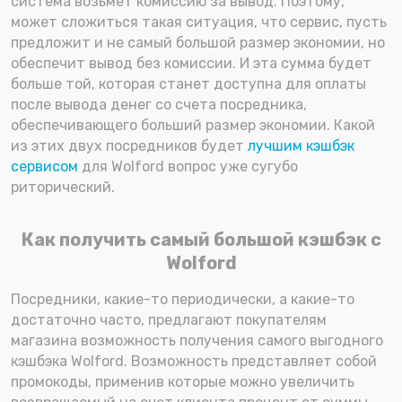
система возьмет комиссию за вывод. Поэтому,
может сложиться такая ситуация, что сервис, пусть
предложит и не самый большой размер экономии, но
обеспечит вывод без комиссии. И эта сумма будет
больше той, которая станет доступна для оплаты
после вывода денег со счета посредника,
обеспечивающего больший размер экономии. Какой
из этих двух посредников будет
лучшим кэшбэк
сервисом
для Wolford вопрос уже сугубо
риторический.
Как получить самый большой кэшбэк с
Wolford
Посредники, какие-то периодически, а какие-то
достаточно часто, предлагают покупателям
магазина возможность получения самого выгодного
кэшбэка Wolford. Возможность представляет собой
промокоды, применив которые можно увеличить