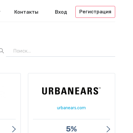
Регистрация
г
Контакты
Вход
urbanears.com
5%