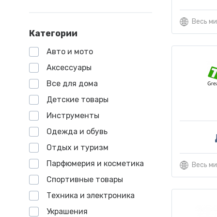
Весь м
Категории
Авто и мото
Аксессуары
Все для дома
Детские товары
Инструменты
Одежда и обувь
Отдых и туризм
Парфюмерия и косметика
Весь м
Спортивные товары
Техника и электроника
Украшения