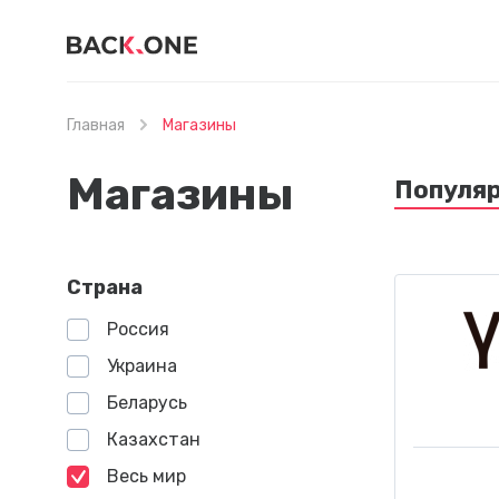
Главная
Магазины
Магазины
Популя
Страна
Россия
Украина
Беларусь
Казахстан
Весь мир