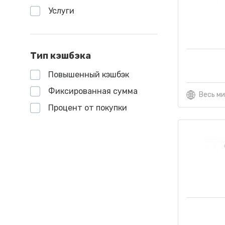
Услуги
Тип кэшбэка
Повышенный кэшбэк
Фиксированная сумма
Весь м
Процент от покупки