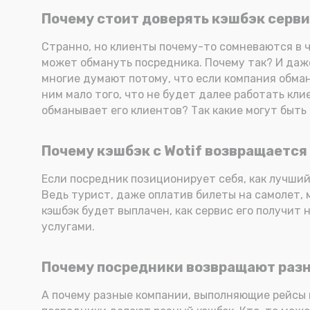
Почему стоит доверять кэшбэк серви
Странно, но клиенты почему-то сомневаются в ч
может обмануть посредника. Почему так? И даже
многие думают потому, что если компания обмане
ним мало того, что не будет далее работать кл
обманывает его клиентов? Так какие могут быть
Почему кэшбэк с Wotif возвращается 
Если посредник позиционирует себя, как лучший
Ведь турист, даже оплатив билеты на самолет, м
кэшбэк будет выплачен, как сервис его получит 
услугами.
Почему посредники возвращают разн
А почему разные компании, выполняющие рейсы 