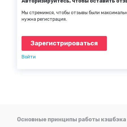
Авторизируйтесь, чтобы оставить отз
Мы стремимся, чтобы отзывы были максимальн
нужна регистрация.
Зарегистрироваться
Войти
Основные принципы работы кэшбэка 