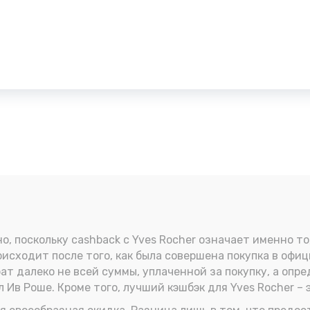
о, поскольку cashback с Yves Rocher означает именно то
исходит после того, как была совершена покупка в офи
ат далеко не всей суммы, уплаченной за покупку, а опре
 Ив Роше. Кроме того, лучший кэшбэк для Yves Rocher – 