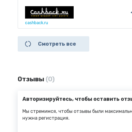
cashback.ru
Смотреть все
Отзывы
(0)
Авторизируйтесь, чтобы оставить отз
Мы стремимся, чтобы отзывы были максимальн
нужна регистрация.