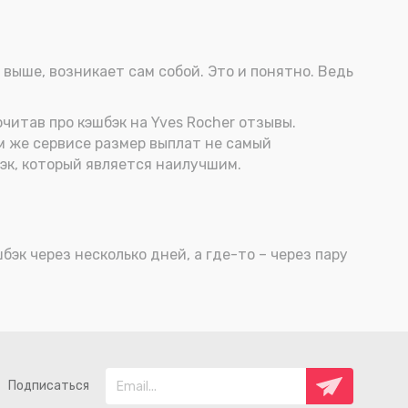
й выше, возникает сам собой. Это и понятно. Ведь
читав про кэшбэк на Yves Rocher отзывы.
ом же сервисе размер выплат не самый
эк, который является наилучшим.
бэк через несколько дней, а где-то – через пару
Подписаться