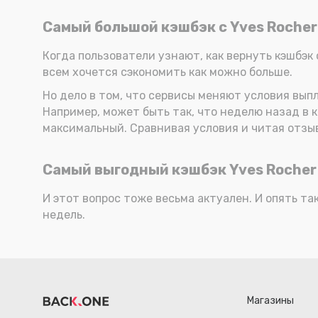
Самый большой кэшбэк с Yves Rocher
Когда пользователи узнают, как вернуть кэшбэк с
всем хочется сэкономить как можно больше.
Но дело в том, что сервисы меняют условия выпл
Например, может быть так, что неделю назад в 
максимальный. Сравнивая условия и читая отзы
Самый выгодный кэшбэк Yves Rocher
И этот вопрос тоже весьма актуален. И опять та
недель.
Магазины