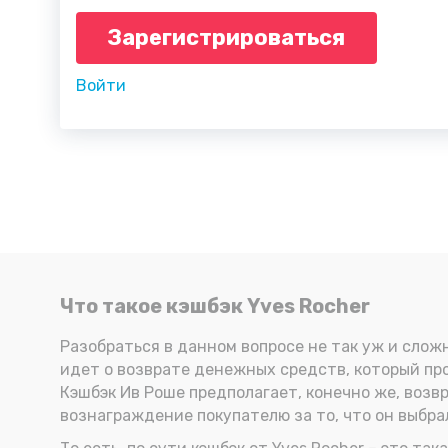
Зарегистрироваться
Войти
Что такое кэшбэк Yves Rocher
Разобраться в данном вопросе не так уж и сложн
идет о возврате денежных средств, который про
Кэшбэк Ив Роше предполагает, конечно же, возвр
вознаграждение покупателю за то, что он выбрал