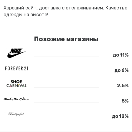
Хороший сайт, доставка с отслеживанием. Качество
одежды на высоте!
Похожие магазины
до 11%
до 6%
2.5%
5%
до 12%