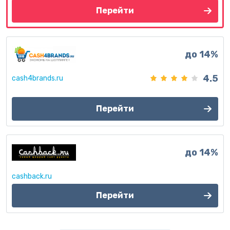
Перейти
до 14%
4.5
cash4brands.ru
Перейти
до 14%
cashback.ru
Перейти