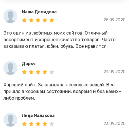
Маша Демидова
25.09.2020
Это один из любимых моих сайтов. Отличный
ассортимент и хорошее качество товаров. Часто
заказываю платья, юбки, обувь. Все нравится.
Дарья
24.09.2020
Хороший сайт. Заказывала несколько вещей. Все
пришло в хорошем состоянии, вовремя и без каких-
либо проблем.
Лида Малахова
23.09.2020