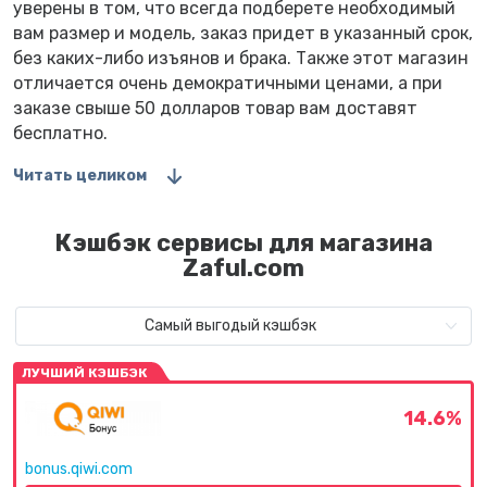
уверены в том, что всегда подберете необходимый
вам размер и модель, заказ придет в указанный срок,
без каких-либо изъянов и брака. Также этот магазин
отличается очень демократичными ценами, а при
заказе свыше 50 долларов товар вам доставят
бесплатно.
Читать целиком
Кэшбэк сервисы для магазина
Zaful.com
Самый выгодый кэшбэк
ЛУЧШИЙ КЭШБЭК
14.6%
bonus.qiwi.com