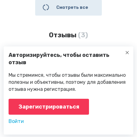
Смотреть все
Отзывы
(3)
Авторизируйтесь, чтобы оставить
отзыв
Мы стремимся, чтобы отзывы были максимально
полезны и объективны, поэтому для добавления
отзыва нужна регистрация.
Зарегистрироваться
Войти