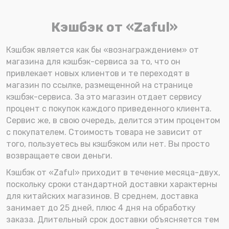
Кэшбэк от «Zaful»
Кэшбэк является как бы «вознаграждением» от
магазина для кэшбэк-сервиса за то, что он
привлекает новых клиентов и те переходят в
магазин по ссылке, размещенной на странице
кэшбэк-сервиса. За это магазин отдает сервису
процент с покупок каждого приведенного клиента.
Сервис же, в свою очередь, делится этим процентом
с покупателем. Стоимость товара не зависит от
того, пользуетесь вы кэшбэком или нет. Вы просто
возвращаете свои деньги.
Кэшбэк от «Zaful» приходит в течение месяца-двух,
поскольку сроки стандартной доставки характерны
для китайских магазинов. В среднем, доставка
занимает до 25 дней, плюс 4 дня на обработку
заказа. Длительный срок доставки объясняется тем