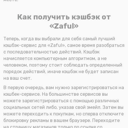
Как получить кэшбэк от
«Zaful»
Теперь, когда вы выбрали для себя самый лучший
кэшбэк-сервис для «Zaful», самое время разобраться
с последовательностью действий. Кэшбэк
начисляется компьютерным алгоритмом, а не
человеком, поэтому стоит соблюдать определенный
порядок действий, иначе кэшбэк не будет записан
на ваш счет.
В первую очередь, вам нужно зарегистрироваться на
кэшбек-сервисе. На большинстве сервисов вы
можете зарегистрироваться с помощью различных
социальных сетей либо, указав свой эмейл. Затем вы
можете переходить к покупкам, но сперва отключите
блокировку рекламы в вашем браузере. Переходите
на страницу магазинов только по ссылке со