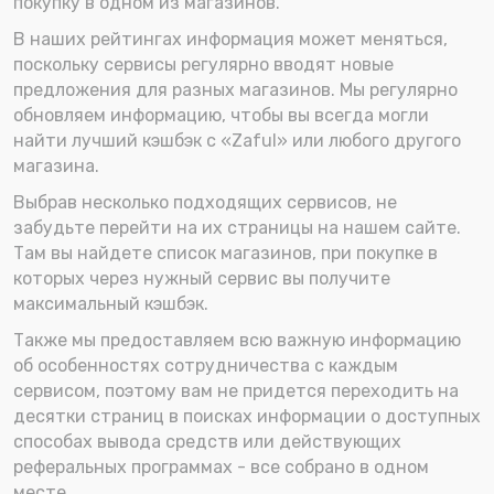
покупку в одном из магазинов.
В наших рейтингах информация может меняться,
поскольку сервисы регулярно вводят новые
предложения для разных магазинов. Мы регулярно
обновляем информацию, чтобы вы всегда могли
найти лучший кэшбэк с «Zaful» или любого другого
магазина.
Выбрав несколько подходящих сервисов, не
забудьте перейти на их страницы на нашем сайте.
Там вы найдете список магазинов, при покупке в
которых через нужный сервис вы получите
максимальный кэшбэк.
Также мы предоставляем всю важную информацию
об особенностях сотрудничества с каждым
сервисом, поэтому вам не придется переходить на
десятки страниц в поисках информации о доступных
способах вывода средств или действующих
реферальных программах - все собрано в одном
месте.