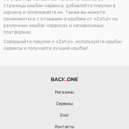
страницы кэшбэк-сервиса, добавляйте покупки в
корзину и оплачивайте их. Также вы можете
ознакомиться с отзывами о кэшбэке от «Zaful» на
различных кэшбэк-сервисах и независимых
платформах.
Совершайте покупки с «Zaful», используйте кэшбэк-
сервисы и получайте лучший кэшбэк!
Магазины
Сервисы
Блог
Контакты