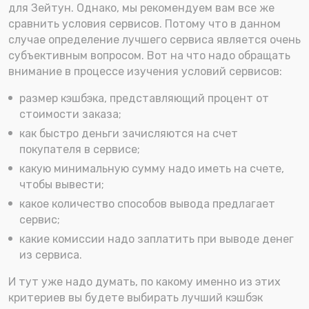
для Зейтун. Однако, мы рекомендуем вам все же
сравнить условия сервисов. Потому что в данном
случае определение лучшего сервиса является очень
субъективным вопросом. Вот на что надо обращать
внимание в процессе изучения условий сервисов:
размер кэшбэка, представляющий процент от
стоимости заказа;
как быстро деньги зачисляются на счет
покупателя в сервисе;
какую минимальную сумму надо иметь на счете,
чтобы вывести;
какое количество способов вывода предлагает
сервис;
какие комиссии надо заплатить при выводе денег
из сервиса.
И тут уже надо думать, по какому именно из этих
критериев вы будете выбирать лучший кэшбэк