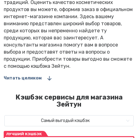
традиций. Оценить качество косметических
продуктов вы можете, оформив заказ в официальном
интернет-магазине компании. Здесь вашему
вниманию представлен широкий выбор товаров,
среди которых вы непременно найдете ту
продукцию, которая вас заинтересует. А
консультанты магазина помогут вам в вопросе
выбора и предоставят ответы на вопросы о
продукции. Приобрести товары выгодно вы сможете
с помощью кэшбэка Зейтун.
Читать целиком
Кэшбэк сервисы для магазина
Зейтун
Самый выгодый кэшбэк
ЛУЧШИЙ КЭШБЭК