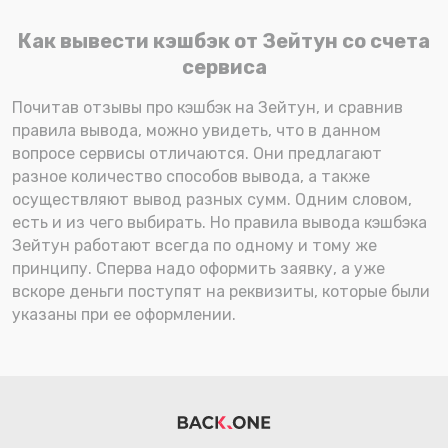
Как вывести кэшбэк от Зейтун со счета
сервиса
Почитав отзывы про кэшбэк на Зейтун, и сравнив
правила вывода, можно увидеть, что в данном
вопросе сервисы отличаются. Они предлагают
разное количество способов вывода, а также
осуществляют вывод разных сумм. Одним словом,
есть и из чего выбирать. Но правила вывода кэшбэка
Зейтун работают всегда по одному и тому же
принципу. Сперва надо оформить заявку, а уже
вскоре деньги поступят на реквизиты, которые были
указаны при ее оформлении.