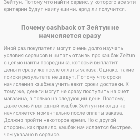
Зейтун. Потому что найти сервис, у которого все эти
критерии будут наилучшими, вряд ли получится.
Почему cashback от Зейтун не
начисляется сразу
Иной раз покупатели могут очень долго изучать
условия сервисов и читать отзывы про кэшбэк Zeitun
с целью найти посредника, который выплатит
деньги сразу же после оплаты заказа. Однако, такие
поиски результата не дадут. Потому что сроки
начисления кэшбэка учитывают сроки доставки. К
тому же, деньги могут не сразу поступить на счет
магазина, а только на следующий день. Поэтому,
даже самый выгодный кэшбэк Зейтун никогда не
начисляется моментально после оплаты заказа.
Должно пройти некоторое время. Но с другой
стороны, как правило, кэшбэк начисляется быстрее,
чем указано в сервисе.