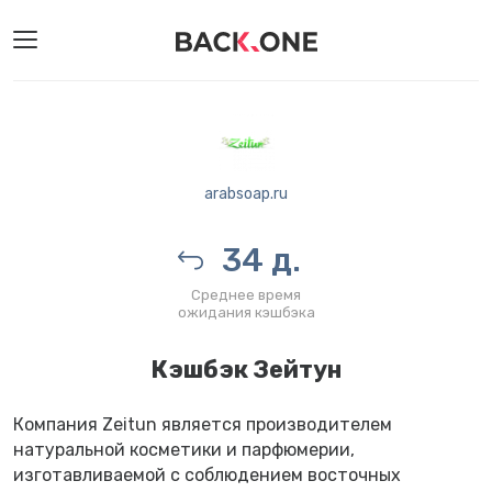
arabsoap.ru
34 д.
Среднее время
ожидания кэшбэка
Кэшбэк Зейтун
Компания Zeitun является производителем
натуральной косметики и парфюмерии,
изготавливаемой с соблюдением восточных