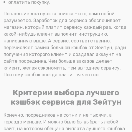
оплатить покупку.
Последние два пункта списка – это, само собой
разумеется. Заработок для сервиса обеспечивает
магазин, который платит сервису каждый раз, когда
какой-нибудь клиент выполнит инструкцию,
написанную выше. А сервис, соответственно,
перечисляет самый большой кэшбэк от Зейтун, ради
получения которого клиент и создавал аккаунт на
сайте посредника. Чем больше заказов делает
клиент, желая сэкономить, тем выгоднее сервису.
Поэтому кэшбэк всегда платится честно.
Критерии выбора лучшего
кэшбэк сервиса для Зейтун
Конечно, посредников не сотни и не тысячи, а
гораздо меньше. И можно было бы выбрать любой
сайт, на котором обещана выплата лучшего кэшбэка