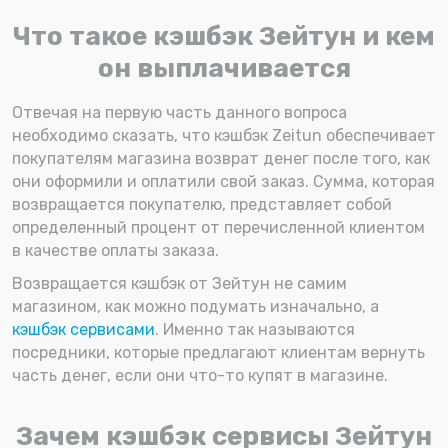
Что такое кэшбэк Зейтун и кем
он выплачивается
Отвечая на первую часть данного вопроса
необходимо сказать, что кэшбэк Zeitun обеспечивает
покупателям магазина возврат денег после того, как
они оформили и оплатили свой заказ. Сумма, которая
возвращается покупателю, представляет собой
определенный процент от перечисленной клиентом
в качестве оплаты заказа.
Возвращается кэшбэк от Зейтун не самим
магазином, как можно подумать изначально, а
кэшбэк сервисами
. Именно так называются
посредники, которые предлагают клиентам вернуть
часть денег, если они что-то купят в магазине.
Зачем кэшбэк сервисы Зейтун