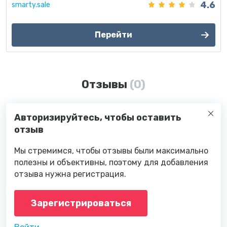
4.6
smarty.sale
Перейти
Отзывы
(0)
Авторизируйтесь, чтобы оставить
отзыв
Мы стремимся, чтобы отзывы были максимально
полезны и объективны, поэтому для добавления
отзыва нужна регистрация.
Зарегистрироваться