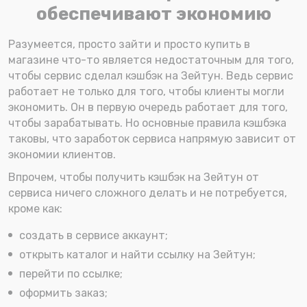
обеспечивают экономию
Разумеется, просто зайти и просто купить в
магазине что-то является недостаточным для того,
чтобы сервис сделал кэшбэк на Зейтун. Ведь сервис
работает не только для того, чтобы клиенты могли
экономить. Он в первую очередь работает для того,
чтобы зарабатывать. Но основные правила кэшбэка
таковы, что заработок сервиса напрямую зависит от
экономии клиентов.
Впрочем, чтобы получить кэшбэк на Зейтун от
сервиса ничего сложного делать и не потребуется,
кроме как:
создать в сервисе аккаунт;
открыть каталог и найти ссылку на Зейтун;
перейти по ссылке;
оформить заказ;