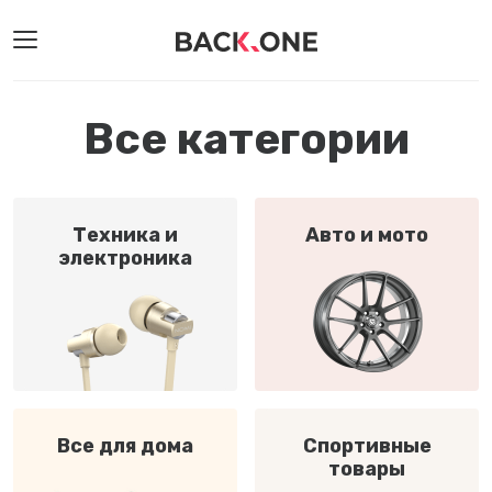
Все категории
Техника и
Авто и мото
электроника
Все для дома
Спортивные
товары