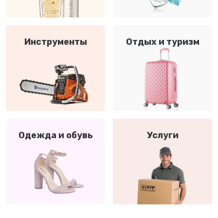
Инструменты
Отдых и туризм
Одежда и обувь
Услуги