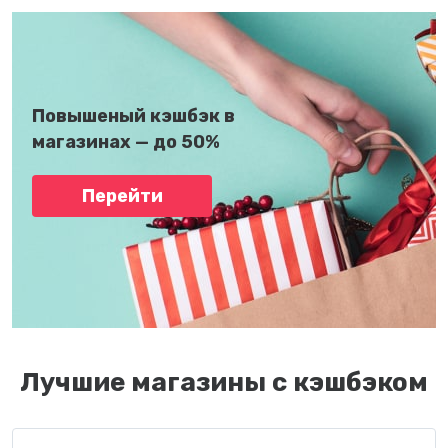
Повышеный кэшбэк в
магазинах — до 50%
Перейти
Лучшие магазины с кэшбэком